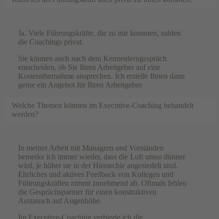
Ja. Viele Führungskräfte, die zu mir kommen, zahlen
die Coachings privat.
Sie können auch nach dem Kennenlerngespräch
entscheiden, ob Sie Ihren Arbeitgeber auf eine
Kostenübernahme ansprechen. Ich erstelle Ihnen dann
gerne ein Angebot für Ihren Arbeitgeber.
Welche Themen können im Executive-Coaching behandelt
werden?
In meiner Arbeit mit Managern und Vorständen
bemerke ich immer wieder, dass die Luft umso dünner
wird, je höher sie in der Hierarchie angesiedelt sind.
Ehrliches und aktives Feedback von Kollegen und
Führungskräften nimmt zunehmend ab. Oftmals fehlen
die Gesprächspartner für einen konstruktiven
Austausch auf Augenhöhe.
Im Executive-Coaching verbinde ich die