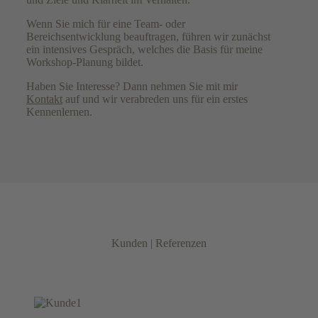
Wenn Sie mich für eine Team- oder
Bereichsentwicklung beauftragen, führen wir zunächst
ein intensives Gespräch, welches die Basis für meine
Workshop-Planung bildet.
Haben Sie Interesse? Dann nehmen Sie mit mir
Kontakt
auf und wir verabreden uns für ein erstes
Kennenlernen.
Kunden | Referenzen