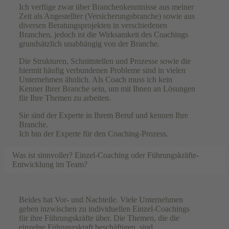
Ich verfüge zwar über Branchenkenntnisse aus meiner
Zeit als Angestellter (Versicherungsbranche) sowie aus
diversen Beratungsprojekten in verschiedenen
Branchen, jedoch ist die Wirksamkeit des Coachings
grundsätzlich unabhängig von der Branche.
Die Strukturen, Schnittstellen und Prozesse sowie die
hiermit häufig verbundenen Probleme sind in vielen
Unternehmen ähnlich. Als Coach muss ich kein
Kenner Ihrer Branche sein, um mit Ihnen an Lösungen
für Ihre Themen zu arbeiten.
Sie sind der Experte in Ihrem Beruf und kennen Ihre
Branche.
Ich bin der Experte für den Coaching-Prozess.
Was ist sinnvoller? Einzel-Coaching oder Führungskräfte-
Entwicklung im Team?
Beides hat Vor- und Nachteile. Viele Unternehmen
gehen inzwischen zu individuellen Einzel-Coachings
für ihre Führungskräfte über. Die Themen, die die
einzelne Führungskraft beschäftigen, sind