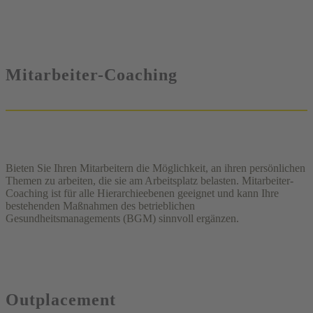
Mitarbeiter-Coaching
Bieten Sie Ihren Mitarbeitern die Möglichkeit, an ihren persönlichen
Themen zu arbeiten, die sie am Arbeitsplatz belasten. Mitarbeiter-
Coaching ist für alle Hierarchieebenen geeignet und kann Ihre
bestehenden Maßnahmen des betrieblichen
Gesundheitsmanagements (BGM) sinnvoll ergänzen.
Outplacement