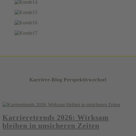
Karriere-Blog Perspektivwechsel
Karrieretrends 2026: Wirksam
bleiben in unsicheren Zeiten