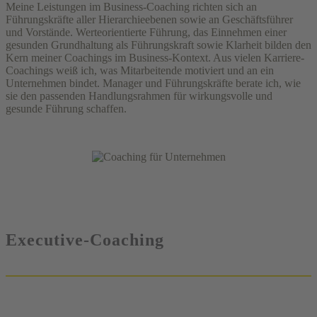
Meine Leistungen im Business-Coaching richten sich an
Führungskräfte aller Hierarchieebenen sowie an Geschäftsführer
und Vorstände. Werteorientierte Führung, das Einnehmen einer
gesunden Grundhaltung als Führungskraft sowie Klarheit bilden den
Kern meiner Coachings im Business-Kontext. Aus vielen Karriere-
Coachings weiß ich, was Mitarbeitende motiviert und an ein
Unternehmen bindet. Manager und Führungskräfte berate ich, wie
sie den passenden Handlungsrahmen für wirkungsvolle und
gesunde Führung schaffen.
Executive-Coaching