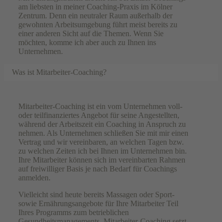
am liebsten in meiner Coaching-Praxis im Kölner
Zentrum. Denn ein neutraler Raum außerhalb der
gewohnten Arbeitsumgebung führt meist bereits zu
einer anderen Sicht auf die Themen. Wenn Sie
möchten, komme ich aber auch zu Ihnen ins
Unternehmen.
Was ist Mitarbeiter-Coaching?
Mitarbeiter-Coaching ist ein vom Unternehmen voll-
oder teilfinanziertes Angebot für seine Angestellten,
während der Arbeitszeit ein Coaching in Anspruch zu
nehmen. Als Unternehmen schließen Sie mit mir einen
Vertrag und wir vereinbaren, an welchen Tagen bzw.
zu welchen Zeiten ich bei Ihnen im Unternehmen bin.
Ihre Mitarbeiter können sich im vereinbarten Rahmen
auf freiwilliger Basis je nach Bedarf für Coachings
anmelden.
Vielleicht sind heute bereits Massagen oder Sport-
sowie Ernährungsangebote für Ihre Mitarbeiter Teil
Ihres Programms zum betrieblichen
Gesundheitsmanagements. Mitarbeiter-Coaching setzt