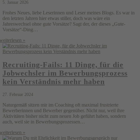
5. Januar 2026
Frohes Neues, liebe Leserinnen und Leser meines Blogs. Es war in
den letzten Jahren hier etwas stiller, doch was wäre ein
Jahreswechsel ohne gute Vorsätze? Sagt der, der dieses „Gute-
Vorsätze“-Ding…
weiterlesen »
Recruiting-Fails: 11 Dinge, für die
Jobwechsler im Bewerbungsprozess
kein Verständnis mehr haben
27. Februar 2024
Naturgemäß sitzen mir im Coaching oft maximal frustrierte
Bewerberinnen und Bewerber gegenüber. Nicht nur, weil ihre
Aktivitäten bisher nicht zum neuen Job geführt haben, sondern
auch, weil sie in Bewerbungsprozessen…
weiterlesen »