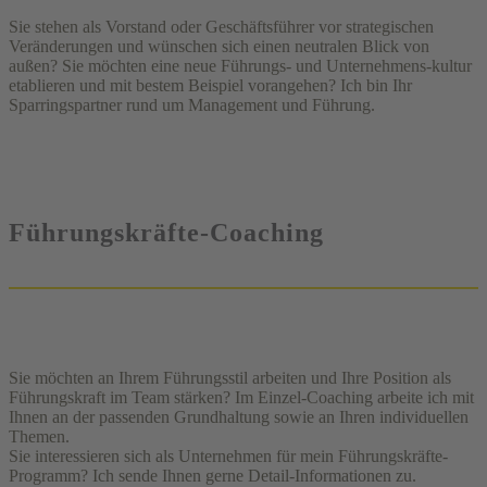
Sie stehen als Vorstand oder Geschäftsführer vor strategischen
Veränderungen und wünschen sich einen neutralen Blick von
außen? Sie möchten eine neue Führungs- und Unternehmens-kultur
etablieren und mit bestem Beispiel vorangehen? Ich bin Ihr
Sparringspartner rund um Management und Führung.
Führungskräfte-Coaching
Sie möchten an Ihrem Führungsstil arbeiten und Ihre Position als
Führungskraft im Team stärken? Im Einzel-Coaching arbeite ich mit
Ihnen an der passenden Grundhaltung sowie an Ihren individuellen
Themen.
Sie interessieren sich als Unternehmen für mein Führungskräfte-
Programm? Ich sende Ihnen gerne Detail-Informationen zu.