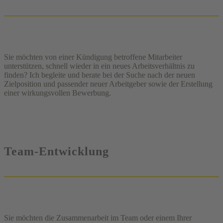
Sie möchten von einer Kündigung betroffene Mitarbeiter
unterstützen, schnell wieder in ein neues Arbeitsverhältnis zu
finden? Ich begleite und berate bei der Suche nach der neuen
Zielposition und passender neuer Arbeitgeber sowie der Erstellung
einer wirkungsvollen Bewerbung.
Team-Entwicklung
Sie möchten die Zusammenarbeit im Team oder einem Ihrer