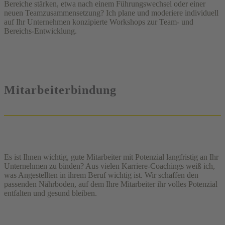
Bereiche stärken, etwa nach einem Führungswechsel oder einer
neuen Teamzusammensetzung? Ich plane und moderiere individuell
auf Ihr Unternehmen konzipierte Workshops zur Team- und
Bereichs-Entwicklung.
Mitarbeiterbindung
Es ist Ihnen wichtig, gute Mitarbeiter mit Potenzial langfristig an Ihr
Unternehmen zu binden? Aus vielen Karriere-Coachings weiß ich,
was Angestellten in ihrem Beruf wichtig ist. Wir schaffen den
passenden Nährboden, auf dem Ihre Mitarbeiter ihr volles Potenzial
entfalten und gesund bleiben.